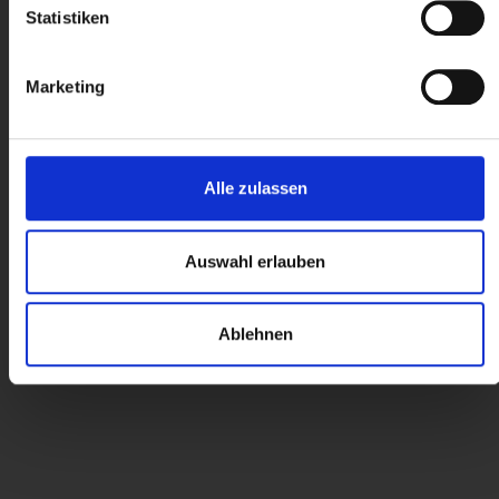
Statistiken
Marketing
Alle zulassen
Auswahl erlauben
Ablehnen