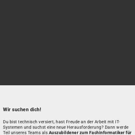
Wir suchen dich!
Du bist technisch versiert, hast Freude an der Arbeit mit IT-
Systemen und suchst eine neue Herausforderung? Dann werde
Teil unseres Teams als
Auszubildener zum Fachinformatiker für