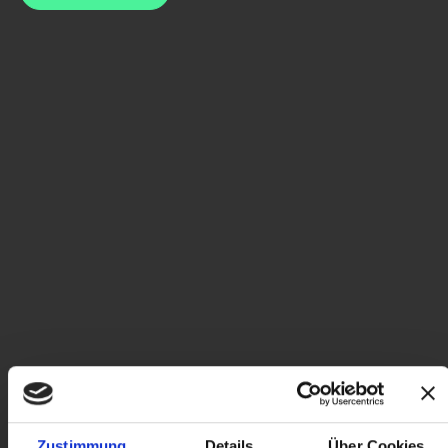
Zustimmung
Details
Über Cookies