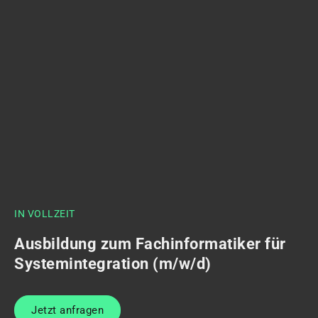
IN VOLLZEIT
Ausbildung zum Fachinformatiker für
Systemintegration (m/w/d)
Jetzt anfragen