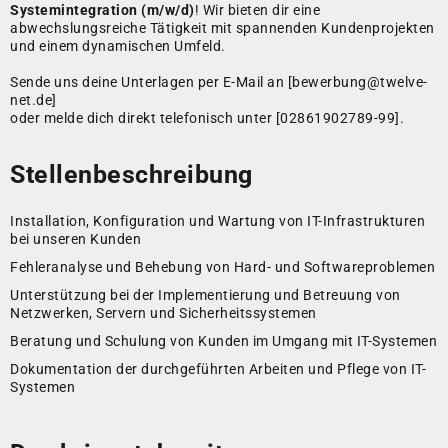
Systemintegration (m/w/d)
! Wir bieten dir eine
abwechslungsreiche Tätigkeit mit spannenden Kundenprojekten
und einem dynamischen Umfeld.
Sende uns deine Unterlagen per E-Mail an [bewerbung@twelve-
net.de]
oder melde dich direkt telefonisch unter [02861902789-99].
Stellenbeschreibung
Installation, Konfiguration und Wartung von IT-Infrastrukturen
bei unseren Kunden
Fehleranalyse und Behebung von Hard- und Softwareproblemen
Unterstützung bei der Implementierung und Betreuung von
Netzwerken, Servern und Sicherheitssystemen
Beratung und Schulung von Kunden im Umgang mit IT-Systemen
Dokumentation der durchgeführten Arbeiten und Pflege von IT-
Systemen