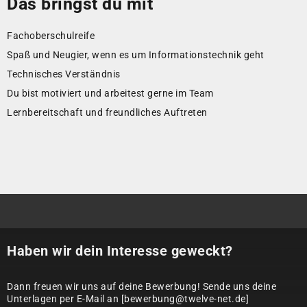
Das bringst du mit
Fachoberschulreife
Spaß und Neugier, wenn es um Informationstechnik geht
Technisches Verständnis
Du bist motiviert und arbeitest gerne im Team
Lernbereitschaft und freundliches Auftreten
Haben wir dein Interesse geweckt?
Dann freuen wir uns auf deine Bewerbung! Sende uns deine
Unterlagen per E-Mail an [bewerbung@twelve-net.de]